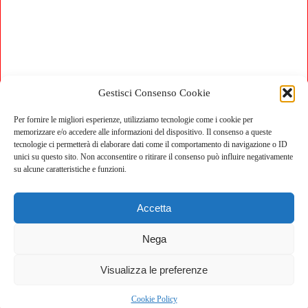
Gestisci Consenso Cookie
Per fornire le migliori esperienze, utilizziamo tecnologie come i cookie per
memorizzare e/o accedere alle informazioni del dispositivo. Il consenso a queste
tecnologie ci permetterà di elaborare dati come il comportamento di navigazione o ID
unici su questo sito. Non acconsentire o ritirare il consenso può influire negativamente
su alcune caratteristiche e funzioni.
Accetta
Nega
Visualizza le preferenze
Cookie Policy