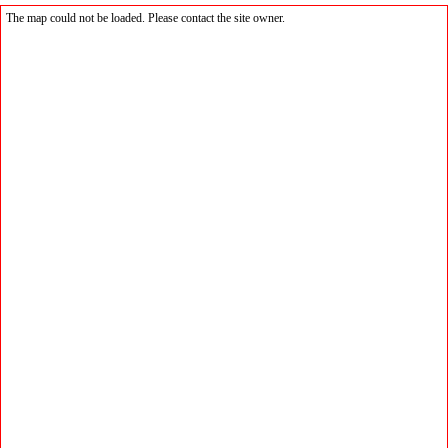
The map could not be loaded. Please contact the site owner.