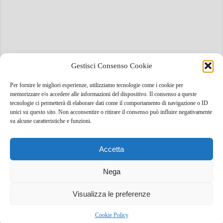
Gestisci Consenso Cookie
Per fornire le migliori esperienze, utilizziamo tecnologie come i cookie per
memorizzare e/o accedere alle informazioni del dispositivo. Il consenso a queste
tecnologie ci permetterà di elaborare dati come il comportamento di navigazione o ID
unici su questo sito. Non acconsentire o ritirare il consenso può influire negativamente
su alcune caratteristiche e funzioni.
Accetta
Nega
Visualizza le preferenze
Cookie Policy