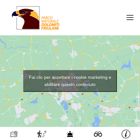
Fai clic per accettare i cookie marketing e
abilitare questo contenuto