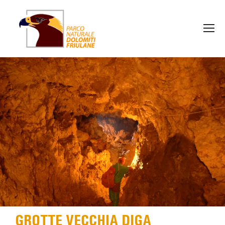
GROTTE VECCHIA DIGA