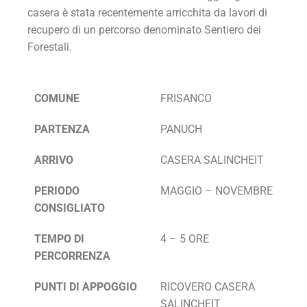
casera è stata recentemente arricchita da lavori di
recupero di un percorso denominato Sentiero dei
Forestali.
COMUNE
FRISANCO
PARTENZA
PANUCH
ARRIVO
CASERA SALINCHEIT
PERIODO
MAGGIO – NOVEMBRE
CONSIGLIATO
TEMPO DI
4 – 5 ORE
PERCORRENZA
PUNTI DI APPOGGIO
RICOVERO CASERA
SALINCHEIT