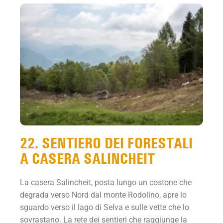
22. SENTIERO DEI FORESTALI
A CASERA SALINCHEIT
La casera Salincheit, posta lungo un costone che
degrada verso Nord dal monte Rodolino, apre lo
sguardo verso il lago di Selva e sulle vette che lo
sovrastano. La rete dei sentieri che raggiunge la