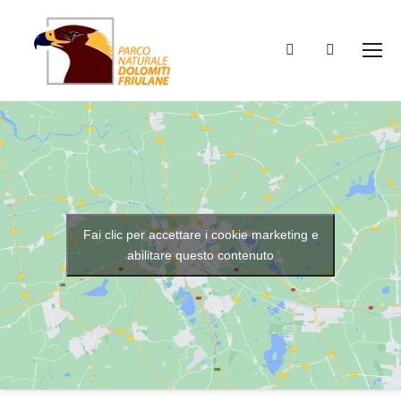
Fai clic per accettare i cookie marketing e
abilitare questo contenuto