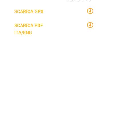
SCARICA GPX
SCARICA PDF
ITA/ENG